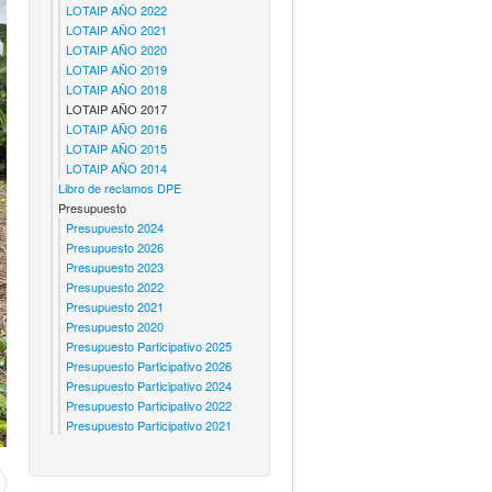
LOTAIP AÑO 2022
LOTAIP AÑO 2021
LOTAIP AÑO 2020
LOTAIP AÑO 2019
LOTAIP AÑO 2018
LOTAIP AÑO 2017
LOTAIP AÑO 2016
LOTAIP AÑO 2015
LOTAIP AÑO 2014
Libro de reclamos DPE
Presupuesto
Presupuesto 2024
Presupuesto 2026
Presupuesto 2023
Presupuesto 2022
Presupuesto 2021
Presupuesto 2020
Presupuesto Participativo 2025
Presupuesto Participativo 2026
Presupuesto Participativo 2024
Presupuesto Participativo 2022
Presupuesto Participativo 2021