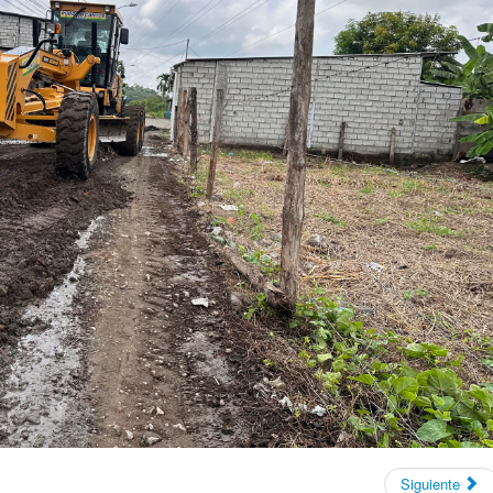
Siguiente