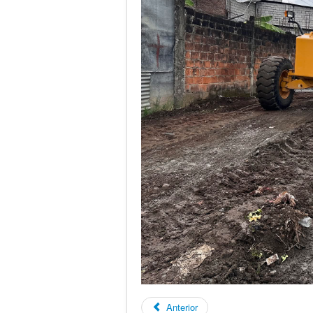
Anterior