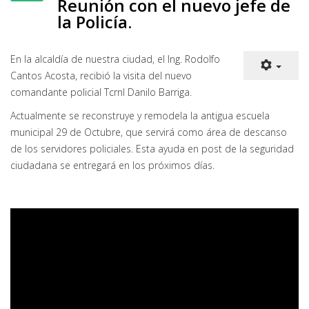
Reunión con el nuevo jefe de
la Policía.
En la alcaldía de nuestra ciudad, el Ing. Rodolfo
Cantos Acosta, recibió la visita del nuevo
comandante policial Tcrnl Danilo Barriga.
Actualmente se reconstruye y remodela la antigua escuela
municipal 29 de Octubre, que servirá como área de descanso
de los servidores policiales. Esta ayuda en post de la seguridad
ciudadana se entregará en los próximos días.