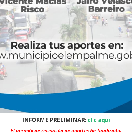
INFORME PRELIMINAR:
clic aquí
El periodo de recepción de aportes ha finalizado.