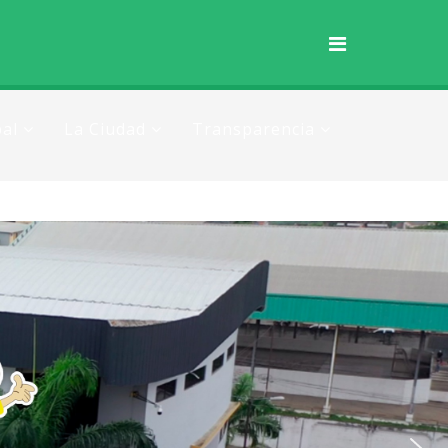
al
La Ciudad
Transparencia