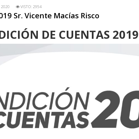
 2020
VISTO: 2954
19 Sr. Vicente Macías Risco
DICIÓN DE CUENTAS 2019