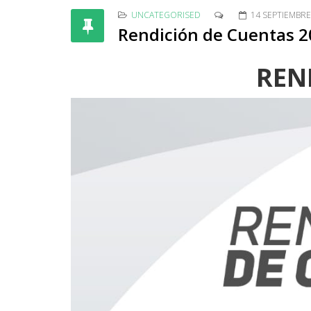
UNCATEGORISED
14 SEPTIEMBRE
Rendición de Cuentas 20
REN