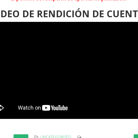
DEO DE RENDICIÓN DE CUEN
UNCATEGORISED