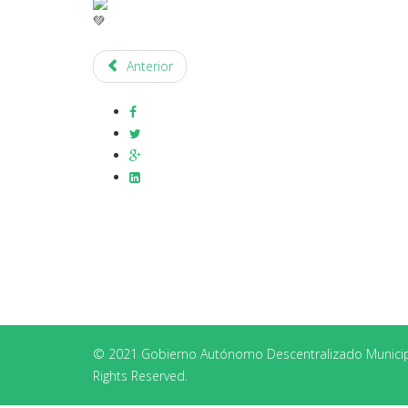
Anterior
© 2021 Gobierno Autónomo Descentralizado Municipa
Rights Reserved.