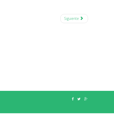
Siguiente