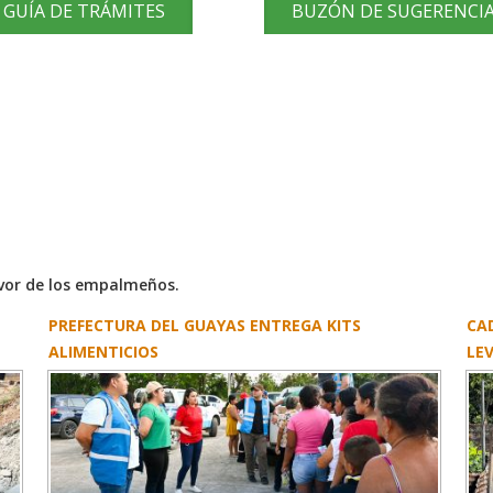
GUÍA DE TRÁMITES
BUZÓN DE SUGERENCI
avor de los empalmeños.
PREFECTURA DEL GUAYAS ENTREGA KITS
CA
ALIMENTICIOS
LEV