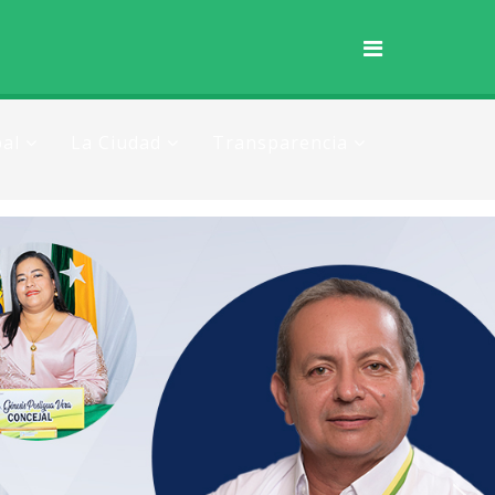
al
La Ciudad
Transparencia