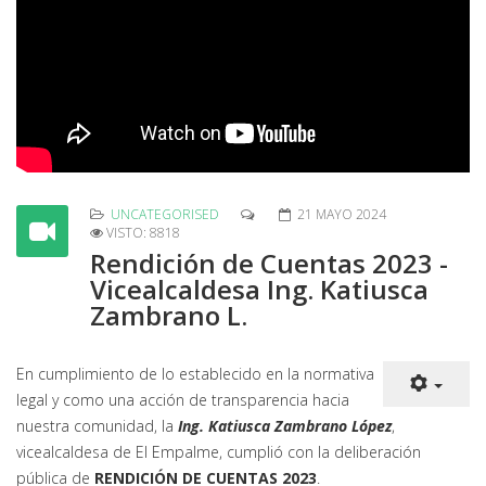
UNCATEGORISED
21 MAYO 2024
VISTO: 8818
Rendición de Cuentas 2023 -
Vicealcaldesa Ing. Katiusca
Zambrano L.
En cumplimiento de lo establecido en la normativa
legal y como una acción de transparencia hacia
nuestra comunidad, la
Ing. Katiusca Zambrano López
,
vicealcaldesa de El Empalme, cumplió con la deliberación
pública de
RENDICIÓN DE CUENTAS 2023
.