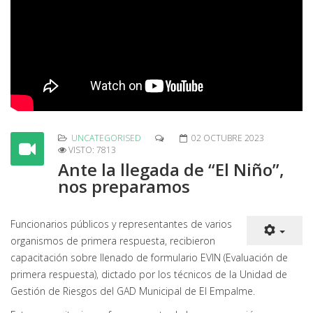
UNCATEGORISED
02 OCTUBRE 2023
VISTO: 7813
Ante la llegada de “El Niño”,
nos preparamos
Funcionarios públicos y representantes de varios
organismos de primera respuesta, recibieron
capacitación sobre llenado de formulario EVIN (Evaluación de
primera respuesta), dictado por los técnicos de la Unidad de
Gestión de Riesgos del GAD Municipal de El Empalme.