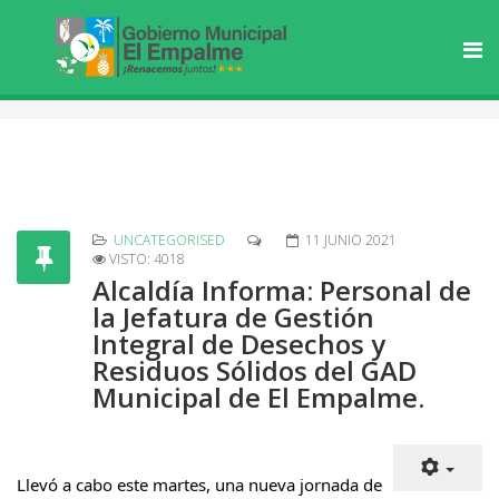
UNCATEGORISED
11 JUNIO 2021
VISTO: 4018
Alcaldía Informa: Personal de
la Jefatura de Gestión
Integral de Desechos y
Residuos Sólidos del GAD
Municipal de El Empalme.
Llevó a cabo este martes, una nueva jornada de 