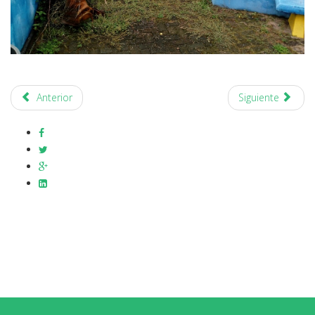
Anterior
Siguiente