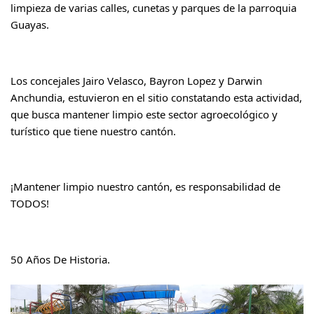
limpieza de varias calles, cunetas y parques de la parroquia 
Guayas.
Los concejales 
Jairo Velasco
, 
Bayron Lopez
 y Darwin 
Anchundia, estuvieron en el sitio constatando esta actividad, 
que busca mantener limpio este sector agroecológico y 
turístico que tiene nuestro cantón.
¡Mantener limpio nuestro cantón, es responsabilidad de 
TODOS!
50 Años De Historia.