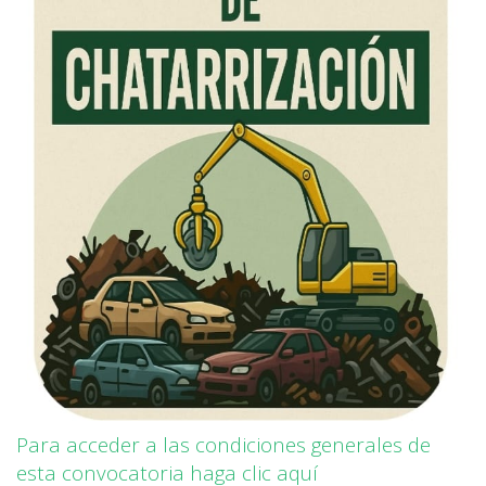
Para acceder a las condiciones generales de
esta convocatoria haga clic aquí