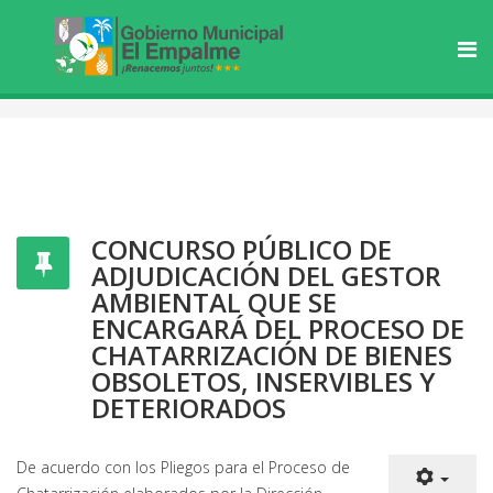
CONCURSO PÚBLICO DE
ADJUDICACIÓN DEL GESTOR
AMBIENTAL QUE SE
ENCARGARÁ DEL PROCESO DE
CHATARRIZACIÓN DE BIENES
OBSOLETOS, INSERVIBLES Y
DETERIORADOS
De acuerdo con los Pliegos para el Proceso de