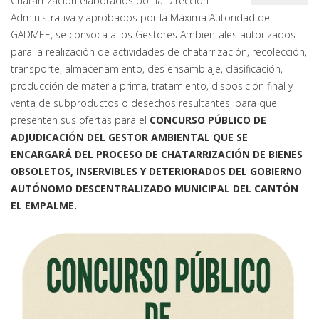
Chatarrización elaborados por la Dirección
Administrativa y aprobados por la Máxima Autoridad del
GADMEE, se convoca a los Gestores Ambientales autorizados
para la realización de actividades de chatarrización, recolección,
transporte, almacenamiento, des ensamblaje, clasificación,
producción de materia prima, tratamiento, disposición final y
venta de subproductos o desechos resultantes, para que
presenten sus ofertas para el
CONCURSO PÚBLICO DE
ADJUDICACIÓN DEL GESTOR AMBIENTAL QUE SE
ENCARGARÁ DEL PROCESO DE CHATARRIZACIÓN DE BIENES
OBSOLETOS, INSERVIBLES Y DETERIORADOS DEL GOBIERNO
AUTÓNOMO DESCENTRALIZADO MUNICIPAL DEL CANTÓN
EL EMPALME.