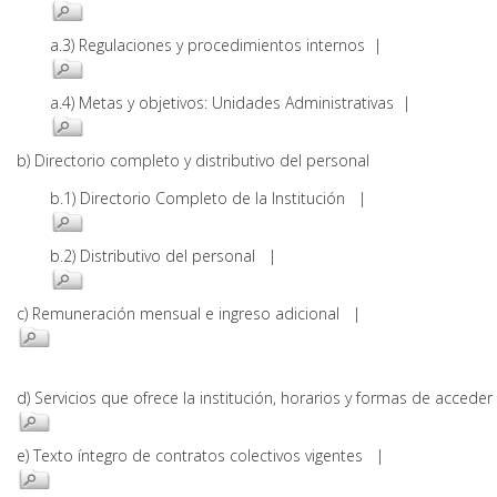
a.3) Regulaciones y procedimientos internos |
a.4) Metas y objetivos: Unidades Administrativas |
b) Directorio completo y distributivo del personal
b.1) Directorio Completo de la Institución |
b.2) Distributivo del personal |
c) Remuneración mensual e ingreso adicional |
d) Servicios que ofrece la institución, horarios y formas de acce
e) Texto íntegro de contratos colectivos vigentes |