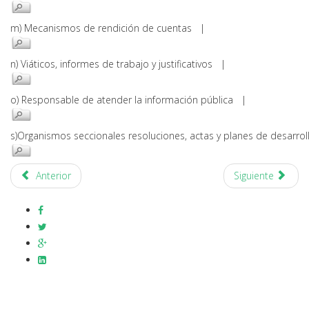
m) Mecanismos de rendición de cuentas |
n) Viáticos, informes de trabajo y justificativos |
o) Responsable de atender la información pública |
s)Organismos seccionales resoluciones, actas y planes de desarr
Anterior
Siguiente