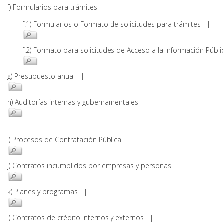
f) Formularios para trámites
f.1) Formularios o Formato de solicitudes para trámites |
f.2) Formato para solicitudes de Acceso a la Información Pú
g) Presupuesto anual |
h) Auditorías internas y gubernamentales |
i) Procesos de Contratación Pública |
j) Contratos incumplidos por empresas y personas |
k) Planes y programas |
l) Contratos de crédito internos y externos |