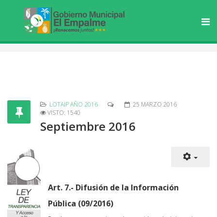
LOTAIP AÑO 2016
25 MARZO 2016
VISTO: 1540
Septiembre 2016
Art. 7.- Difusión de la Información
Pública (09/2016)