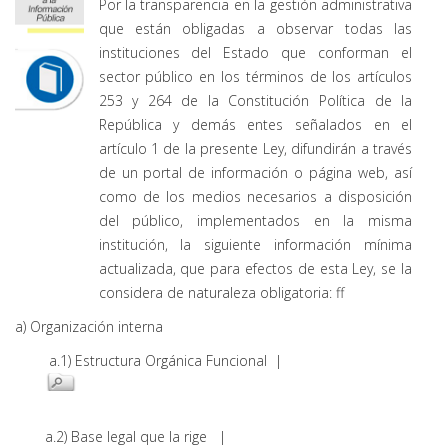
Por la transparencia en la gestión administrativa
que están obligadas a observar todas las
instituciones del Estado que conforman el
sector público en los términos de los artículos
253 y 264 de la Constitución Política de la
República y demás entes señalados en el
artículo 1 de la presente Ley, difundirán a través
de un portal de información o página web, así
como de los medios necesarios a disposición
del público, implementados en la misma
institución, la siguiente información mínima
actualizada, que para efectos de esta Ley, se la
considera de naturaleza obligatoria: ff
a) Organización interna
a.1) Estructura Orgánica Funcional |
a.2) Base legal que la rige |