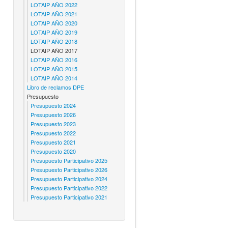
LOTAIP AÑO 2022
LOTAIP AÑO 2021
LOTAIP AÑO 2020
LOTAIP AÑO 2019
LOTAIP AÑO 2018
LOTAIP AÑO 2017
LOTAIP AÑO 2016
LOTAIP AÑO 2015
LOTAIP AÑO 2014
Libro de reclamos DPE
Presupuesto
Presupuesto 2024
Presupuesto 2026
Presupuesto 2023
Presupuesto 2022
Presupuesto 2021
Presupuesto 2020
Presupuesto Participativo 2025
Presupuesto Participativo 2026
Presupuesto Participativo 2024
Presupuesto Participativo 2022
Presupuesto Participativo 2021