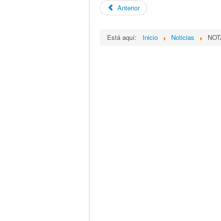
Anterior
Está aquí:
Inicio
Noticias
NOT