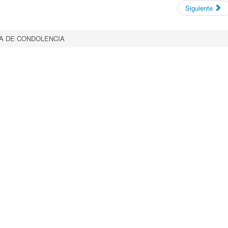
Siguiente
A DE CONDOLENCIA