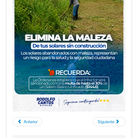
Anterior
Siguiente