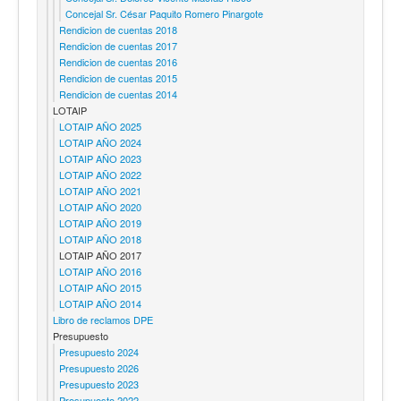
Concejal Sr. César Paquito Romero Pinargote
Rendicion de cuentas 2018
Rendicion de cuentas 2017
Rendicion de cuentas 2016
Rendicion de cuentas 2015
Rendicion de cuentas 2014
LOTAIP
LOTAIP AÑO 2025
LOTAIP AÑO 2024
LOTAIP AÑO 2023
LOTAIP AÑO 2022
LOTAIP AÑO 2021
LOTAIP AÑO 2020
LOTAIP AÑO 2019
LOTAIP AÑO 2018
LOTAIP AÑO 2017
LOTAIP AÑO 2016
LOTAIP AÑO 2015
LOTAIP AÑO 2014
Libro de reclamos DPE
Presupuesto
Presupuesto 2024
Presupuesto 2026
Presupuesto 2023
Presupuesto 2022