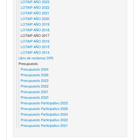
LOTAIP AÑO 2023
LOTAIP AÑO 2022
LOTAIP AÑO 2021
LOTAIP AÑO 2020
LOTAIP AÑO 2019
LOTAIP AÑO 2018
LOTAIP AÑO 2017
LOTAIP AÑO 2016
LOTAIP AÑO 2015
LOTAIP AÑO 2014
Libro de reclamos DPE
Presupuesto
Presupuesto 2024
Presupuesto 2026
Presupuesto 2023
Presupuesto 2022
Presupuesto 2021
Presupuesto 2020
Presupuesto Participativo 2025
Presupuesto Participativo 2026
Presupuesto Participativo 2024
Presupuesto Participativo 2022
Presupuesto Participativo 2021