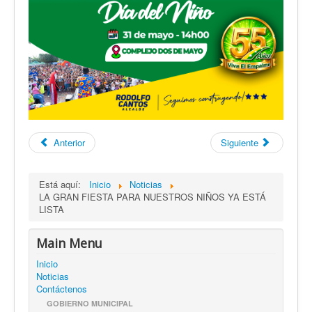
Anterior
Siguiente
Está aquí:
Inicio
Noticias
LA GRAN FIESTA PARA NUESTROS NIÑOS YA ESTÁ
LISTA
Main Menu
Inicio
Noticias
Contáctenos
GOBIERNO MUNICIPAL