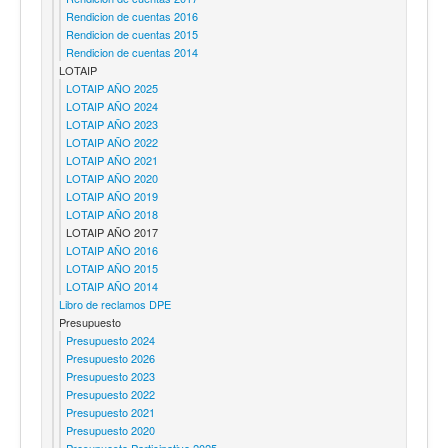
Rendicion de cuentas 2016
Rendicion de cuentas 2015
Rendicion de cuentas 2014
LOTAIP
LOTAIP AÑO 2025
LOTAIP AÑO 2024
LOTAIP AÑO 2023
LOTAIP AÑO 2022
LOTAIP AÑO 2021
LOTAIP AÑO 2020
LOTAIP AÑO 2019
LOTAIP AÑO 2018
LOTAIP AÑO 2017
LOTAIP AÑO 2016
LOTAIP AÑO 2015
LOTAIP AÑO 2014
Libro de reclamos DPE
Presupuesto
Presupuesto 2024
Presupuesto 2026
Presupuesto 2023
Presupuesto 2022
Presupuesto 2021
Presupuesto 2020
Presupuesto Participativo 2025