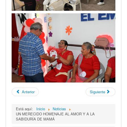
Anterior
Siguiente
Está aquí:
Inicio
Noticias
UN MERECIDO HOMENAJE AL AMOR Y A LA
SABIDURÍA DE MAMÁ