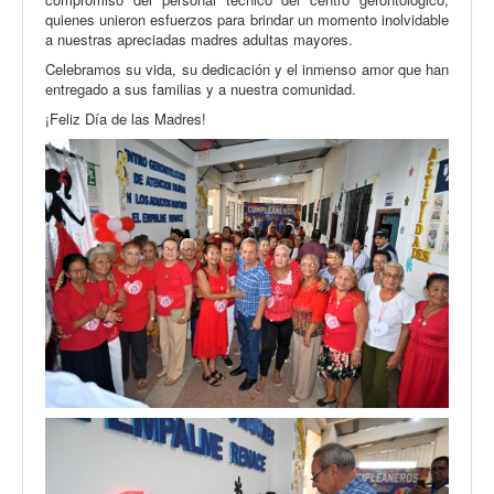
quienes unieron esfuerzos para brindar un momento inolvidable
a nuestras apreciadas madres adultas mayores.
Celebramos su vida, su dedicación y el inmenso amor que han
entregado a sus familias y a nuestra comunidad.
¡Feliz Día de las Madres!