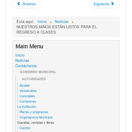
Anterior
Siguiente
Está aquí:
Inicio
Noticias
NUESTROS NIÑOS ESTÁN LISTOS PARA EL
REGRESO A CLASES
Main Menu
Inicio
Noticias
Contáctenos
GOBIERNO MUNICIPAL
AUTORIDADES
Alcalde
Vicealcaldía
Concejales
Comisiones
La Institución
Planes y programas
Organigrama Municipal
Gacetas, revistas y libros
Gaceta