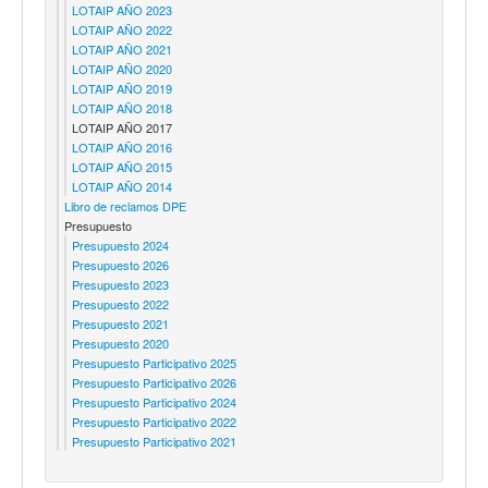
LOTAIP AÑO 2023
LOTAIP AÑO 2022
LOTAIP AÑO 2021
LOTAIP AÑO 2020
LOTAIP AÑO 2019
LOTAIP AÑO 2018
LOTAIP AÑO 2017
LOTAIP AÑO 2016
LOTAIP AÑO 2015
LOTAIP AÑO 2014
Libro de reclamos DPE
Presupuesto
Presupuesto 2024
Presupuesto 2026
Presupuesto 2023
Presupuesto 2022
Presupuesto 2021
Presupuesto 2020
Presupuesto Participativo 2025
Presupuesto Participativo 2026
Presupuesto Participativo 2024
Presupuesto Participativo 2022
Presupuesto Participativo 2021