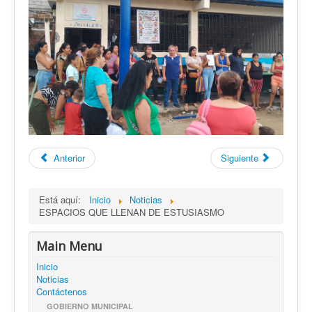
Anterior
Siguiente
Está aquí:
Inicio
Noticias
ESPACIOS QUE LLENAN DE ESTUSIASMO
Main Menu
Inicio
Noticias
Contáctenos
GOBIERNO MUNICIPAL