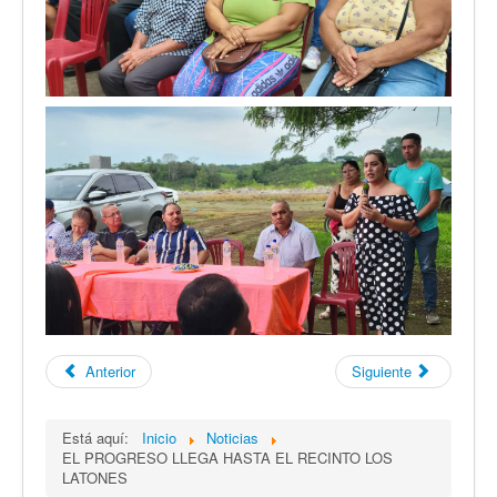
Anterior
Siguiente
Está aquí:
Inicio
Noticias
EL PROGRESO LLEGA HASTA EL RECINTO LOS
LATONES