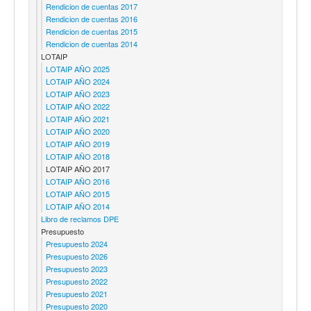
Rendicion de cuentas 2017
Rendicion de cuentas 2016
Rendicion de cuentas 2015
Rendicion de cuentas 2014
LOTAIP
LOTAIP AÑO 2025
LOTAIP AÑO 2024
LOTAIP AÑO 2023
LOTAIP AÑO 2022
LOTAIP AÑO 2021
LOTAIP AÑO 2020
LOTAIP AÑO 2019
LOTAIP AÑO 2018
LOTAIP AÑO 2017
LOTAIP AÑO 2016
LOTAIP AÑO 2015
LOTAIP AÑO 2014
Libro de reclamos DPE
Presupuesto
Presupuesto 2024
Presupuesto 2026
Presupuesto 2023
Presupuesto 2022
Presupuesto 2021
Presupuesto 2020