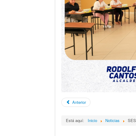
Anterior
Está aquí:
Inicio
Noticias
SES