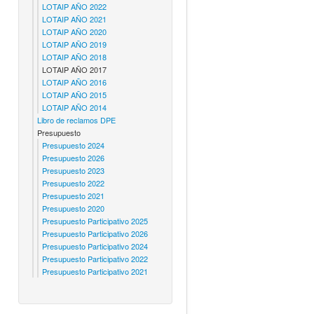
LOTAIP AÑO 2022
LOTAIP AÑO 2021
LOTAIP AÑO 2020
LOTAIP AÑO 2019
LOTAIP AÑO 2018
LOTAIP AÑO 2017
LOTAIP AÑO 2016
LOTAIP AÑO 2015
LOTAIP AÑO 2014
Libro de reclamos DPE
Presupuesto
Presupuesto 2024
Presupuesto 2026
Presupuesto 2023
Presupuesto 2022
Presupuesto 2021
Presupuesto 2020
Presupuesto Participativo 2025
Presupuesto Participativo 2026
Presupuesto Participativo 2024
Presupuesto Participativo 2022
Presupuesto Participativo 2021