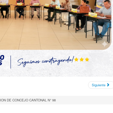
Siguiente
ION DE CONCEJO CANTONAL N° 98