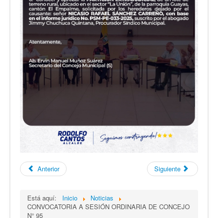
Anterior
Siguiente
Está aquí:
Inicio
Noticias
CONVOCATORIA A SESIÓN ORDINARIA DE CONCEJO
N° 95