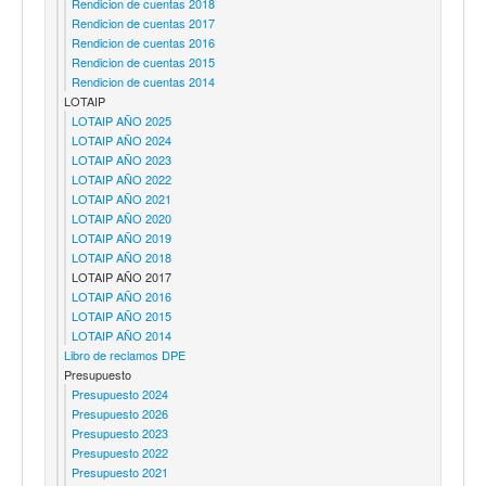
Rendicion de cuentas 2018
Rendicion de cuentas 2017
Rendicion de cuentas 2016
Rendicion de cuentas 2015
Rendicion de cuentas 2014
LOTAIP
LOTAIP AÑO 2025
LOTAIP AÑO 2024
LOTAIP AÑO 2023
LOTAIP AÑO 2022
LOTAIP AÑO 2021
LOTAIP AÑO 2020
LOTAIP AÑO 2019
LOTAIP AÑO 2018
LOTAIP AÑO 2017
LOTAIP AÑO 2016
LOTAIP AÑO 2015
LOTAIP AÑO 2014
Libro de reclamos DPE
Presupuesto
Presupuesto 2024
Presupuesto 2026
Presupuesto 2023
Presupuesto 2022
Presupuesto 2021