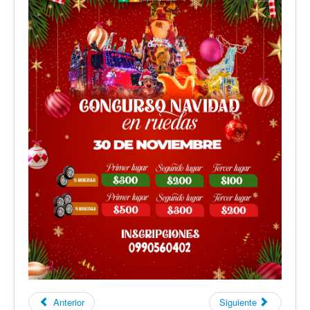
Anterior
Siguiente