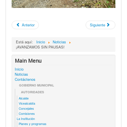
Anterior
Siguiente
Está aquí:
Inicio
Noticias
¡AVANZAMOS SIN PAUSAS!
Main Menu
Inicio
Noticias
Contáctenos
GOBIERNO MUNICIPAL
AUTORIDADES
Alcalde
Vicealcaldía
Concejales
Comisiones
La Institución
Planes y programas