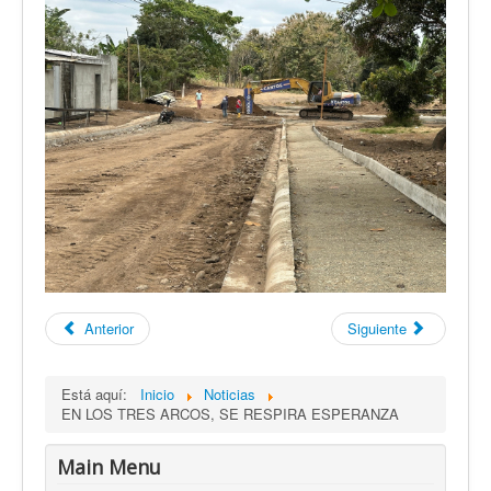
Anterior
Siguiente
Está aquí:
Inicio
Noticias
EN LOS TRES ARCOS, SE RESPIRA ESPERANZA
Main Menu