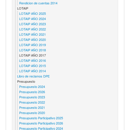
Rendicion de cuentas 2014
LOTAIP
LOTAIP AÑO 2025
LOTAIP AÑO 2024
LOTAIP AÑO 2023
LOTAIP AÑO 2022
LOTAIP AÑO 2021
LOTAIP AÑO 2020
LOTAIP AÑO 2019
LOTAIP AÑO 2018
LOTAIP AÑO 2017
LOTAIP AÑO 2016
LOTAIP AÑO 2015
LOTAIP AÑO 2014
Libro de reclamos DPE
Presupuesto
Presupuesto 2024
Presupuesto 2026
Presupuesto 2023
Presupuesto 2022
Presupuesto 2021
Presupuesto 2020
Presupuesto Participativo 2025
Presupuesto Participativo 2026
Presupuesto Participativo 2024